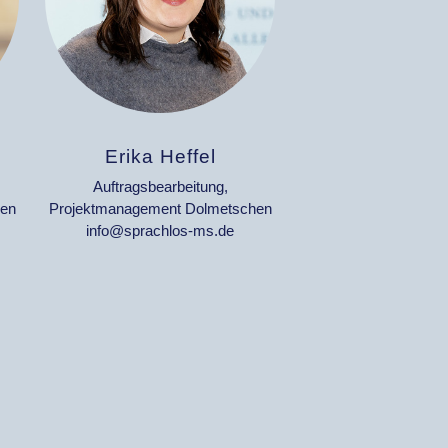
Erika Heffel
Auftragsbearbeitung,
hen
Projektmanagement Dolmetschen
info@sprachlos-ms.de