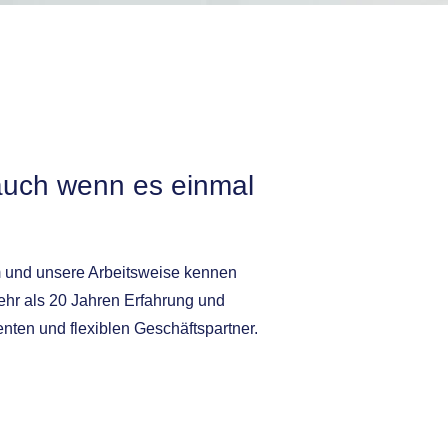
auch wenn es einmal
m und unsere Arbeitsweise kennen
mehr als 20 Jahren Erfahrung und
nten und flexiblen Geschäftspartner.