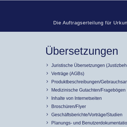
Die Auftragserteilung für Urku
Übersetzungen
Juristische Übersetzungen (Justizbe
Verträge (AGBs)
Produktbeschreibungen/Gebrauchsa
Medizinische Gutachten/Fragebögen
Inhalte von Internetseiten
Broschüren/Flyer
Geschäftsberichte/Vorträge/Studien
Planungs- und Benutzerdokumentati