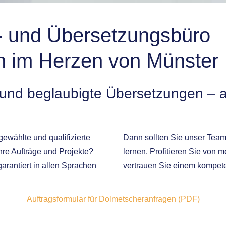
- und Übersetzungsbüro
en im Herzen von Münster
 und beglaubigte Übersetzungen – 
gewählte und qualifizierte
Dann sollten Sie unser Tea
hre Aufträge und Projekte?
lernen. Profitieren Sie von 
arantiert in allen Sprachen
vertrauen Sie einem kompete
Auftragsformular für Dolmetscheranfragen
(PDF)