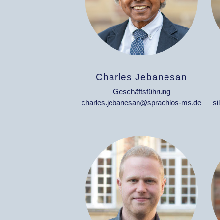
Charles Jebanesan
Geschäftsführung
charles.jebanesan@sprachlos-ms.de
si