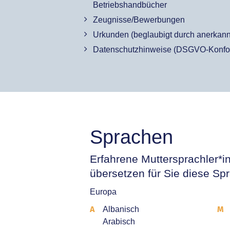
Betriebshandbücher
Zeugnisse/Bewerbungen
Urkunden (beglaubigt durch anerkannt
Datenschutzhinweise (DSGVO-Konfo
Sprachen
Erfahrene Muttersprachler*
übersetzen für Sie diese Sp
Europa
A
M
Albanisch
Arabisch