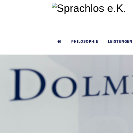
PHILOSOPHIE
LEISTUNGEN