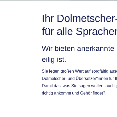
Ihr Dolmetscher
für alle Sprach
Wir bieten anerkannte
eilig ist.
Sie legen großen Wert auf sorgfältig aus
Dolmetscher- und Übersetzer*innen für I
Damit das, was Sie sagen wollen, auch g
richtig ankommt und Gehör findet?